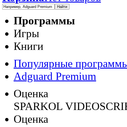
Найти
Программы
Игры
Книги
Популярные программ
Adguard Premium
Оценка
SPARKOL VIDEOSCRI
Оценка