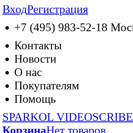
Вход
Регистрация
+7 (495) 983-52-18
Мос
Контакты
Новости
О нас
Покупателям
Помощь
SPARKOL VIDEOSCRIBE
Корзина
Нет товаров