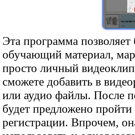
Эта программа позволяет 
обучающий материал, мар
просто личный видеоклип
сможете добавить в видео
или аудио файлы. После п
будет предложено пройти
регистрации. Впрочем, он