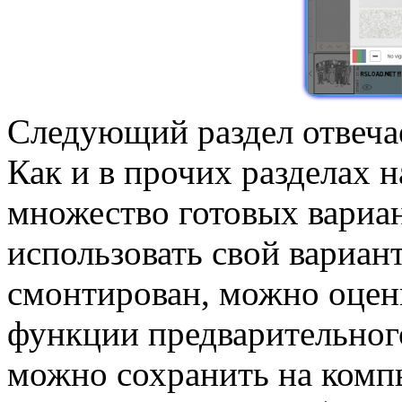
Следующий раздел отвечае
Как и в прочих разделах 
множество готовых вариа
использовать свой вариант
смонтирован, можно оцен
функции предварительног
можно сохранить на компь