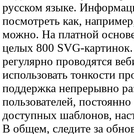
русском языке. Информаци
посмотреть как, наприме
можно. На платной основе
целых 800 SVG-картинок. 
регулярно проводятся веб
использовать тонкости пр
поддержка непрерывно раз
пользователей, постоянно
доступных шаблонов, нас
В общем, следите за обно