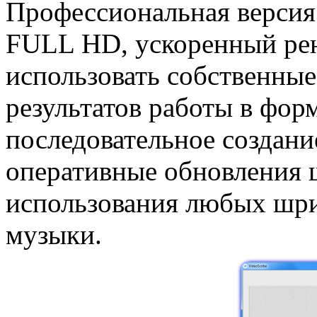
Профессиональная версия
FULL HD, ускоренный рен
использовать собственны
результатов работы в форм
последовательное создан
оперативные обновления 
использования любых шри
музыки.