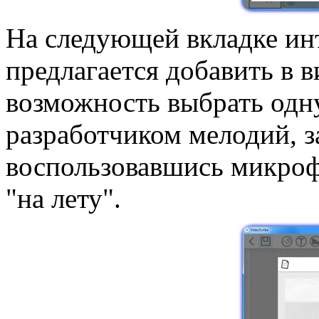
На следующей вкладке инт
предлагается добавить в 
возможность выбрать одн
разработчиком мелодий, з
воспользовавшись микроф
"на лету".