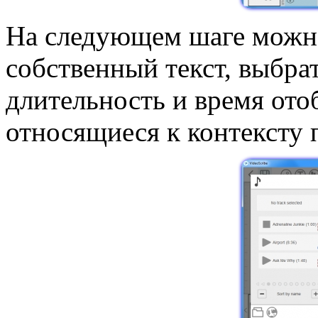
На следующем шаге можно
собственный текст, выбрат
длительность и время ото
относящиеся к контексту 