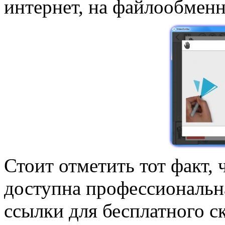
интернет, на файлообменн
Стоит отметить тот факт, 
доступна профессиональна
ссылки для бесплатного с