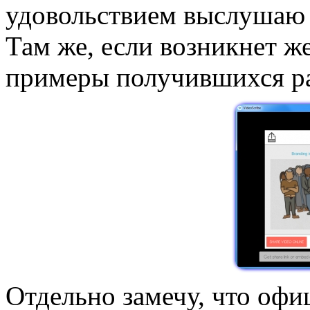
удовольствием выслушаю 
Там же, если возникнет ж
примеры получившихся раб
Отдельно замечу, что офи