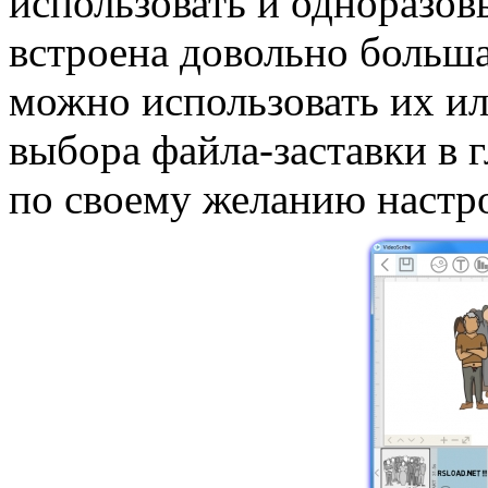
использовать и одноразов
встроена довольно больш
можно использовать их ил
выбора файла-заставки в
по своему желанию настро