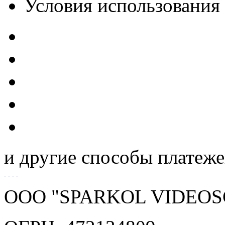
Условия использования
и другие способы платеж
ООО "SPARKOL VIDEOS