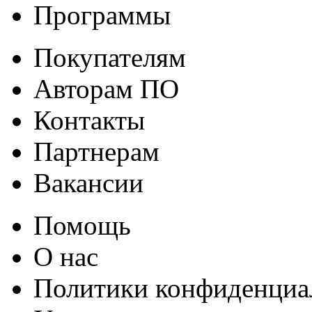
Программы
Покупателям
Авторам ПО
Контакты
Партнерам
Вакансии
Помощь
О нас
Политики конфиденциа